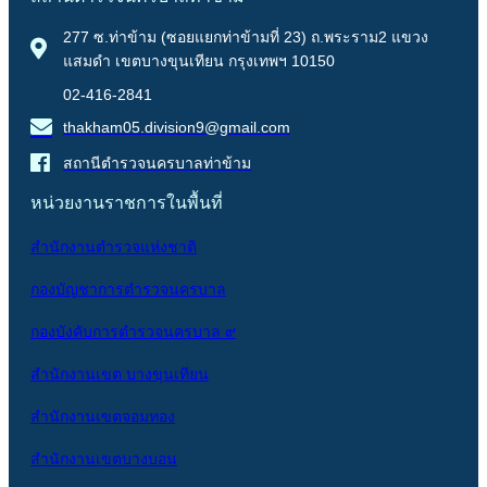
277 ซ.ท่าข้าม (ซอยแยกท่าข้ามที่ 23) ถ.พระราม2 แขวง
แสมดำ เขตบางขุนเทียน กรุงเทพฯ 10150
02-416-2841
thakham05.division9@gmail.com
สถานีตำรวจนครบาลท่าข้าม
หน่วยงานราชการในพื้นที่
สำนักงานตำรวจแห่งชาติ
กองบัญชาการตำรวจนครบาล
กองบังคับการตำรวจนครบาล ๙
สำนักงานเขต บางขุนเทียน
สำนักงานเขตจอมทอง
สำนักงานเขตบางบอน