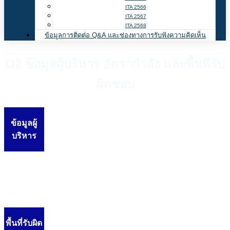
ITA 2566
ITA 2567
ITA 2568
ข้อมูลการติดต่อ Q&A และช่องทางการรับฟังความคิดเห็น
O2 ข้อมูลผู้บริหาร อัตรากำลัง และพื้นทีรับ
ผิดชอบ
ข้อมูลผู้
บริหาร
พื้นที่รับผิด