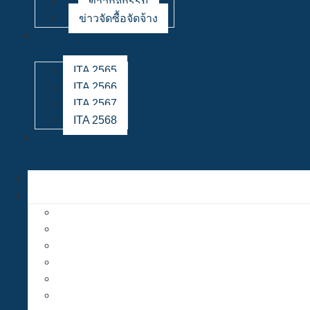
ข่าวกิจกรรม
ข่าวจัดซื้อจัดจ้าง
ITA 2565
ITA 2566
ITA 2567
ITA 2568