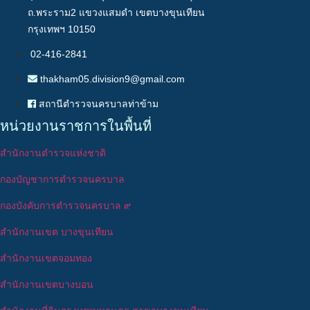
ถ.พระราม2 แขวงแสมดำ เขตบางขุนเทียน
กรุงเทพฯ 10150
02-416-2841
thakham05.division9@gmail.com
สถานีตำรวจนครบาลท่าข้าม
หน่วยงานราชการในพื้นที่
สำนักงานตำรวจแห่งชาติ
กองบัญชาการตำรวจนครบาล
กองบังคับการตำรวจนครบาล ๙
สำนักงานเขต บางขุนเทียน
สำนักงานเขตจอมทอง
สำนักงานเขตบางบอน