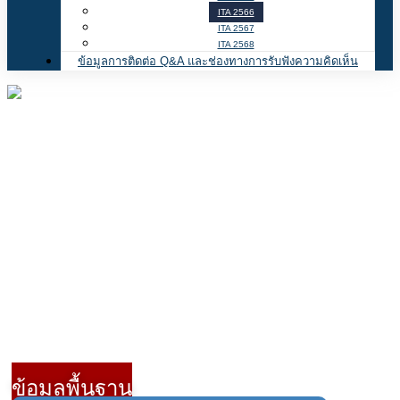
ITA 2566
ITA 2567
ITA 2568
ข้อมูลการติดต่อ Q&A และช่องทางการรับฟังความคิดเห็น
ข้อมูลพื้นฐาน