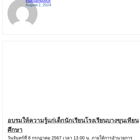
thakhampolice
August 2, 2024
อบรมให้ความรู้แก่เด็กนักเรียนโรงเรียนบางขุนเทียน
ศึกษา
วันจันทร์ที่ 8 กรกฎาคม 2567 เวลา 13.00 น. ภายใต้การอำนวยการ