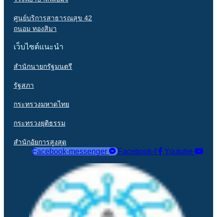
ศูนย์บริการสาธารณสุข 42
ถนอม ทองสิมา
เว็บไซต์แนะนำ
สำนักนายกรัฐมนตรี
รัฐสภา
กระทรวงมหาดไทย
กระทรวงยุติธรรม
สำนักอัยการสูงสุด
Facebook-messenger
Facebook-f
Youtube