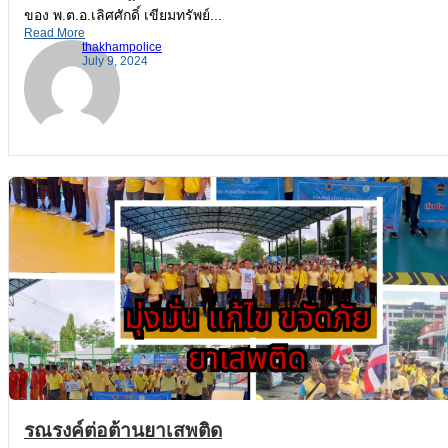
ของ พ.ต.อ.เลิศศักดิ์ เขียมทรัพย์...
Read More
thakhampolice
July 9, 2024
รณรงค์ต่อต้านยาเสพติด