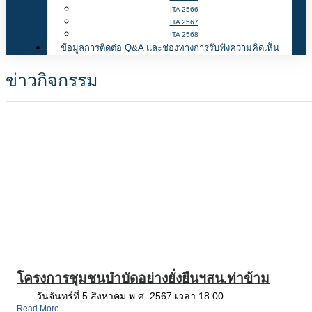
ITA 2566
ITA 2567
ITA 2568
ข้อมูลการติดต่อ Q&A และช่องทางการรับฟังความคิดเห็น
ข่าวกิจกรรม
โครงการชุมชนบำบัดอย่างยั่งยืนฯสน.ท่าข้าม
วันจันทร์ที่ 5 สิงหาคม พ.ศ. 2567 เวลา 18.00...
Read More