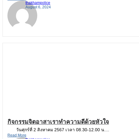
thakhampolice
August 6, 2024
กิจกรรมจิตอาสาเราทำความดีด้วยหัวใจ
วันศุกร์ที่ 2 สิงหาคม 2567 เวลา 08.30-12.00 น....
Read More