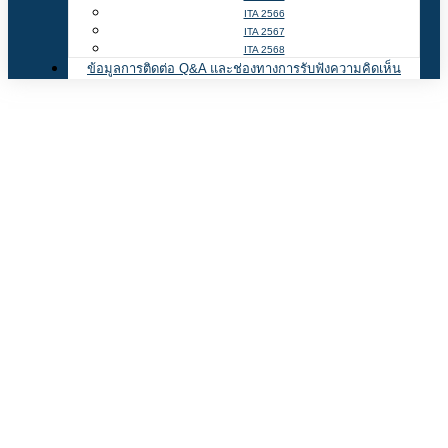
ITA 2566
ITA 2567
ITA 2568
ข้อมูลการติดต่อ Q&A และช่องทางการรับฟังความคิดเห็น