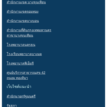
สำนักงานเขต บางขุนเทียน
สำนักงานเขตจอมทอง
สำนักงานเขตบางบอน
สำนักงานที่ดินกรุงเทพมหานคร
สาขาบางขุนเทียน
โรงพยาบาลนครธน
โรงเรียนพยาบาลบางมด
โรงพยาบาลพีเอ็มจี
ศูนย์บริการสาธารณสุข 42
ถนอม ทองสิมา
เว็บไซต์แนะนำ
สำนักนายกรัฐมนตรี
รัฐสภา