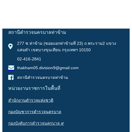
สถานีตำรวจนครบาลท่าข้าม
277 ซ.ท่าข้าม (ซอยแยกท่าข้ามที่ 23) ถ.พระราม2 แขวง
แสมดำ เขตบางขุนเทียน กรุงเทพฯ 10150
02-416-2841
thakham05.division9@gmail.com
สถานีตำรวจนครบาลท่าข้าม
หน่วยงานราชการในพื้นที่
สำนักงานตำรวจแห่งชาติ
กองบัญชาการตำรวจนครบาล
กองบังคับการตำรวจนครบาล ๙