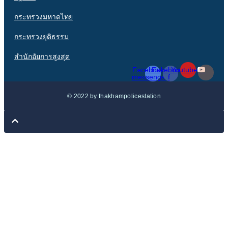
กระทรวงมหาดไทย
กระทรวงยุติธรรม
สำนักอัยการสูงสุด
Facebook-
Facebook-
Youtube
messenger
f
© 2022 by thakhampolicestation