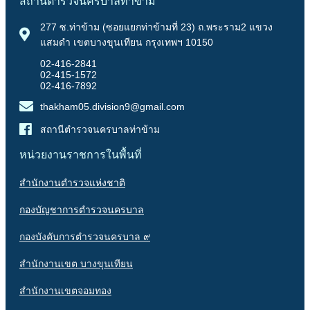
สถานีตำรวจนครบาลท่าข้าม
277 ซ.ท่าข้าม (ซอยแยกท่าข้ามที่ 23) ถ.พระราม2 แขวง
แสมดำ เขตบางขุนเทียน กรุงเทพฯ 10150
02-416-2841
02-415-1572
02-416-7892
thakham05.division9@gmail.com
สถานีตำรวจนครบาลท่าข้าม
หน่วยงานราชการในพื้นที่
สำนักงานตำรวจแห่งชาติ
กองบัญชาการตำรวจนครบาล
กองบังคับการตำรวจนครบาล ๙
สำนักงานเขต บางขุนเทียน
สำนักงานเขตจอมทอง