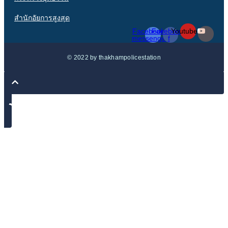
สำนักอัยการสูงสุด
Facebook-
Facebook-
Youtube
messenger
f
© 2022 by thakhampolicestation