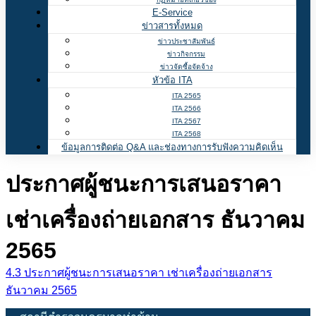
E-Service
ข่าวสารทั้งหมด
ข่าวประชาสัมพันธ์
ข่าวกิจกรรม
ข่าวจัดซื้อจัดจ้าง
หัวข้อ ITA
ITA 2565
ITA 2566
ITA 2567
ITA 2568
ข้อมูลการติดต่อ Q&A และช่องทางการรับฟังความคิดเห็น
ประกาศผู้ชนะการเสนอราคา
เช่าเครื่องถ่ายเอกสาร ธันวาคม
2565
4.3 ประกาศผู้ชนะการเสนอราคา เช่าเครื่องถ่ายเอกสาร
ธันวาคม 2565