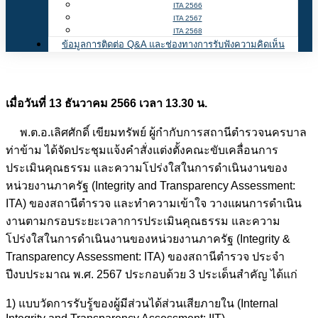
ITA 2566
ITA 2567
ITA 2568
ข้อมูลการติดต่อ Q&A และช่องทางการรับฟังความคิดเห็น
เมื่อวันที่ 13 ธันวาคม 2566 เวลา 13.30 น.
พ.ต.อ.เลิศศักดิ์ เขียมทรัพย์ ผู้กำกับการสถานีตำรวจนครบาล
ท่าข้าม ได้จัดประชุมแจ้งคำสั่งแต่งตั้งคณะขับเคลื่อนการ
ประเมินคุณธรรม และความโปร่งใสในการดำเนินงานของ
หน่วยงานภาครัฐ (Integrity and Transparency Assessment:
ITA) ของสถานีตำรวจ และทำความเข้าใจ วางแผนการดำเนิน
งานตามกรอบระยะเวลาการประเมินคุณธรรม และความ
โปร่งใสในการดำเนินงานของหน่วยงานภาครัฐ (Integrity &
Transparency Assessment: ITA) ของสถานีตำรวจ ประจำ
ปีงบประมาณ พ.ศ. 2567 ประกอบด้วย
3 ประเด็นสำคัญ ได้แก่
1) แบบวัดการรับรู้ของผู้มีส่วนได้ส่วนเสียภายใน (Internal