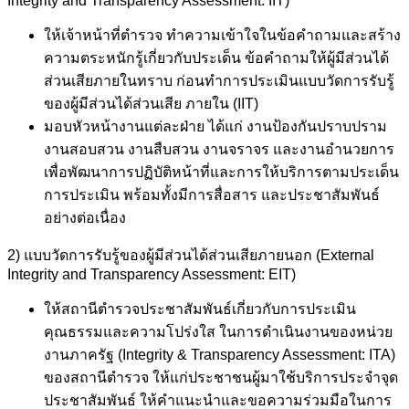
Integrity and Transparency Assessment: IIT)
ให้เจ้าหน้าที่ตำรวจ ทำความเข้าใจในข้อคำถามและสร้าง
ความตระหนักรู้เกี่ยวกับประเด็น ข้อคำถามให้ผู้มีส่วนได้
ส่วนเสียภายในทราบ ก่อนทำการประเมินแบบวัดการรับรู้
ของผู้มีส่วนได้ส่วนเสีย
ภายใน (IIT)
มอบหัวหน้างานแต่ละฝ่าย ได้แก่ งานป้องกันปราบปราม
งานสอบสวน งานสืบสวน งานจราจร และงานอำนวยการ
เพื่อพัฒนาการปฏิบัติหน้าที่และการให้บริการตามประเด็น
การประเมิน พร้อมทั้งมีการสื่อสาร และประชาสัมพันธ์
อย่างต่อเนื่อง
2) แบบวัดการรับรู้ของผู้มีส่วนได้ส่วนเสียภายนอก (External
Integrity and Transparency Assessment: EIT)
ให้สถานีตำรวจประชาสัมพันธ์เกี่ยวกับการประเมิน
คุณธรรมและความโปร่งใส ในการดำเนินงานของหน่วย
งานภาครัฐ (Integrity & Transparency Assessment: ITA)
ของสถานีตำรวจ ให้แก่ประชาชนผู้มาใช้บริการประจำจุด
ประชาสัมพันธ์ ให้คำแนะนำและขอความร่วมมือในการ