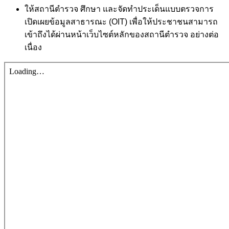
ให้สถานีตำรวจ ศึกษา และจัดทำประเด็นแบบตรวจการ
เปิดเผยข้อมูลสาธารณะ (OIT) เพื่อให้ประชาชนสามารถ
เข้าถึงได้ผ่านหน้าเว็บไซต์หลักของสถานีตำรวจ อย่างต่อ
เนื่อง