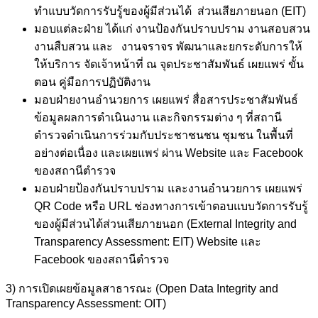
ทำแบบวัดการรับรู้ของผู้มีส่วนได้ ส่วนเสียภายนอก (EIT)
มอบแต่ละฝ่าย ได้แก่ งานป้องกันปราบปราม งานสอบสวน
งานสืบสวน และ งานจราจร พัฒนาและยกระดับการให้
ให้บริการ จัดเจ้าหน้าที่ ณ จุดประชาสัมพันธ์ เผยแพร่ ขั้น
ตอน คู่มือการปฏิบัติงาน
มอบฝ่ายงานอำนวยการ เผยแพร่ สื่อสารประชาสัมพันธ์
ข้อมูลผลการดำเนินงาน และกิจกรรมต่าง ๆ ที่สถานี
ตำรวจดำเนินการร่วมกับประชาชนชน ชุมชน ในพื้นที่
อย่างต่อเนื่อง และเผยแพร่ ผ่าน Website และ Facebook
ของสถานีตำรวจ
มอบฝ่ายป้องกันปราบปราม และงานอำนวยการ เผยแพร่
QR Code หรือ URL ช่องทางการเข้าตอบแบบวัดการรับรู้
ของผู้มีส่วนได้ส่วนเสียภายนอก (External Integrity and
Transparency Assessment: EIT) Website และ
Facebook ของสถานีตำรวจ
3) การเปิดเผยข้อมูลสาธารณะ (Open Data Integrity and
Transparency Assessment: OIT)