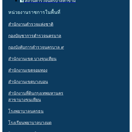
สถานีตำรวจนครบาลท่าข้าม
หน่วยงานราชการในพื้นที่
สำนักงานตำรวจแห่งชาติ
กองบัญชาการตำรวจนครบาล
กองบังคับการตำรวจนครบาล ๙
สำนักงานเขต บางขุนเทียน
สำนักงานเขตจอมทอง
สำนักงานเขตบางบอน
สำนักงานที่ดินกรุงเทพมหานคร
สาขาบางขุนเทียน
โรงพยาบาลนครธน
โรงเรียนพยาบาลบางมด