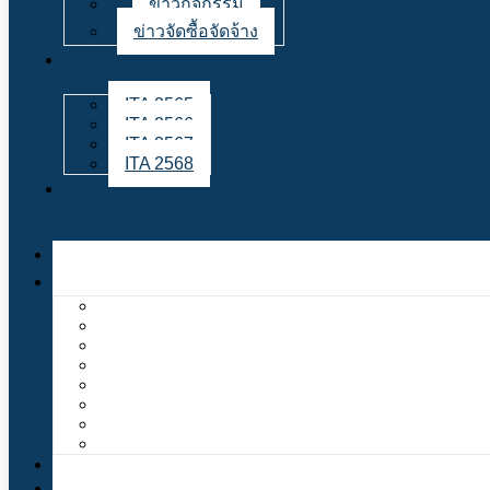
ข่าวกิจกรรม
ข่าวจัดซื้อจัดจ้าง
ITA 2565
ITA 2566
ITA 2567
ITA 2568