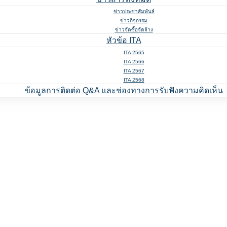
ข่าวประชาสัมพันธ์
ข่าวกิจกรรม
ข่าวจัดซื้อจัดจ้าง
หัวข้อ ITA
ITA 2565
ITA 2566
ITA 2567
ITA 2568
ข้อมูลการติดต่อ Q&A และช่องทางการรับฟังความคิดเห็น