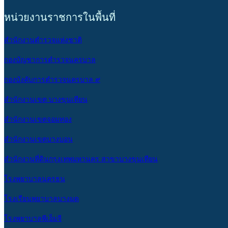
หน่วยงานราชการในพื้นที่
สำนักงานตำรวจแห่งชาติ
กองบัญชาการตำรวจนครบาล
กองบังคับการตำรวจนครบาล ๙
สำนักงานเขต บางขุนเทียน
สำนักงานเขตจอมทอง
สำนักงานเขตบางบอน
สำนักงานที่ดินกรุงเทพมหานคร สาขาบางขุนเทียน
โรงพยาบาลนครธน
โรงเรียนพยาบาลบางมด
โรงพยาบาลพีเอ็มจี