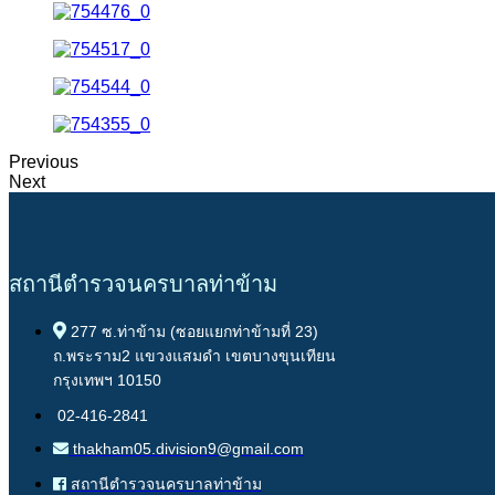
Previous
Next
สถานีตำรวจนครบาลท่าข้าม
277 ซ.ท่าข้าม (ซอยแยกท่าข้ามที่ 23)
ถ.พระราม2 แขวงแสมดำ เขตบางขุนเทียน
กรุงเทพฯ 10150
02-416-2841
thakham05.division9@gmail.com
สถานีตำรวจนครบาลท่าข้าม