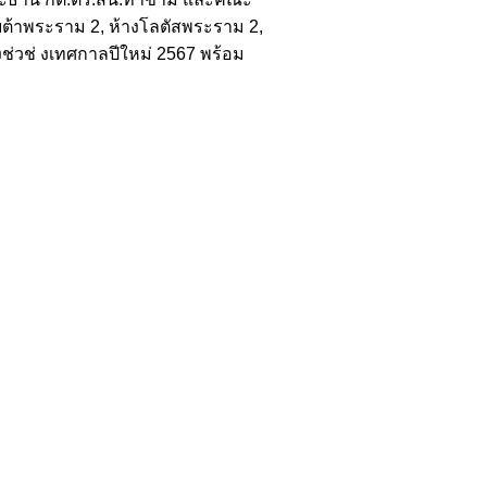
โยต้าพระราม 2, ห้างโลตัสพระราม 2,
ช่วช่ งเทศกาลปีใหม่ 2567 พร้อม