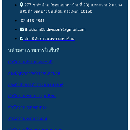
277 ซ.ท่าข้าม (ซอยแยกท่าข้ามที่ 23) ถ.พระราม2 แขวง
แสมดำ เขตบางขุนเทียน กรุงเทพฯ 10150
02-416-2841
thakham05.division9@gmail.com
สถานีตำรวจนครบาลท่าข้าม
หน่วยงานราชการในพื้นที่
สำนักงานตำรวจแห่งชาติ
กองบัญชาการตำรวจนครบาล
กองบังคับการตำรวจนครบาล ๙
สำนักงานเขต บางขุนเทียน
สำนักงานเขตจอมทอง
สำนักงานเขตบางบอน
สำนักงานที่ดินกรุงเทพมหานคร