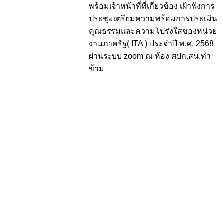
พร้อมเจ้าหน้าที่ที่เกี่ยวข้อง เฝ้าฟังการ
ประชุมเตรียมความพร้อมการประเมิน
คุณธรรมและความโปร่งใสของหน่วย
งานภาครัฐ( ITA ) ประจำปี พ.ศ. 2568
ผ่านระบบ zoom ณ ห้อง ศปก.สน.ท่า
ข้าม