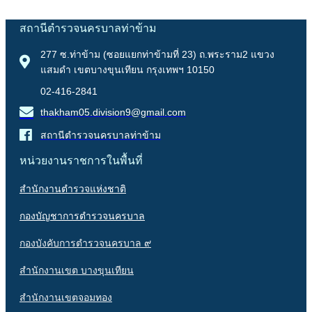
สถานีตำรวจนครบาลท่าข้าม
277 ซ.ท่าข้าม (ซอยแยกท่าข้ามที่ 23) ถ.พระราม2 แขวง
แสมดำ เขตบางขุนเทียน กรุงเทพฯ 10150
02-416-2841
thakham05.division9@gmail.com
สถานีตำรวจนครบาลท่าข้าม
หน่วยงานราชการในพื้นที่
สำนักงานตำรวจแห่งชาติ
กองบัญชาการตำรวจนครบาล
กองบังคับการตำรวจนครบาล ๙
สำนักงานเขต บางขุนเทียน
สำนักงานเขตจอมทอง