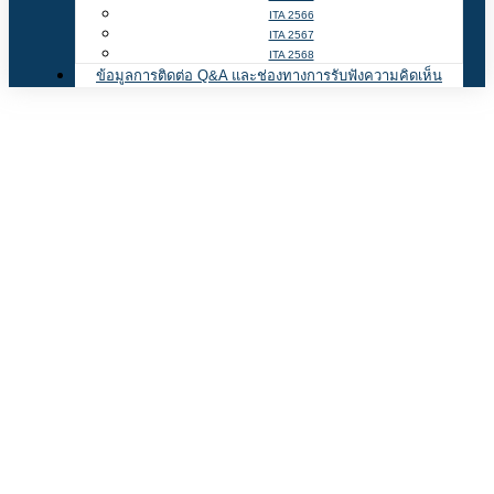
ITA 2566
ITA 2567
ITA 2568
ข้อมูลการติดต่อ Q&A และช่องทางการรับฟังความคิดเห็น