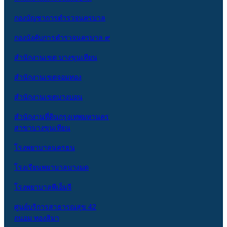
กองบัญชาการตำรวจนครบาล
กองบังคับการตำรวจนครบาล ๙
สำนักงานเขต บางขุนเทียน
สำนักงานเขตจอมทอง
สำนักงานเขตบางบอน
สำนักงานที่ดินกรุงเทพมหานคร
สาขาบางขุนเทียน
โรงพยาบาลนครธน
โรงเรียนพยาบาลบางมด
โรงพยาบาลพีเอ็มจี
ศูนย์บริการสาธารณสุข 42
ถนอม ทองสิมา