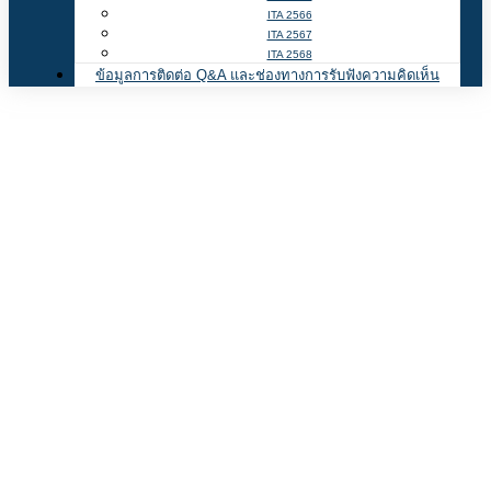
ITA 2566
ITA 2567
ITA 2568
ข้อมูลการติดต่อ Q&A และช่องทางการรับฟังความคิดเห็น