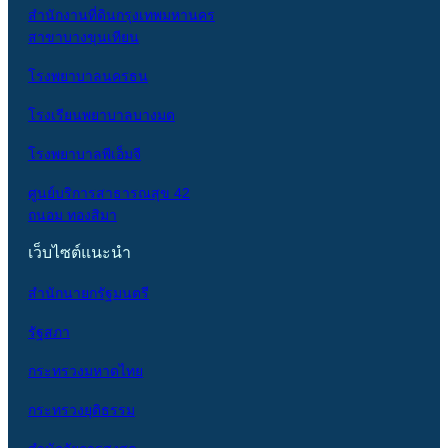
สำนักงานที่ดินกรุงเทพมหานคร
สาขาบางขุนเทียน
โรงพยาบาลนครธน
โรงเรียนพยาบาลบางมด
โรงพยาบาลพีเอ็มจี
ศูนย์บริการสาธารณสุข 42
ถนอม ทองสิมา
เว็บไซต์แนะนำ
สำนักนายกรัฐมนตรี
รัฐสภา
กระทรวงมหาดไทย
กระทรวงยุติธรรม