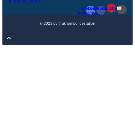
สำนักอัยการสูงสุด
Facebook-
Facebook-
Youtube
messenger
f
© 2022 by thakhampolicestation