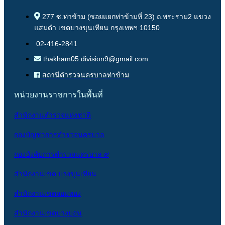
277 ซ.ท่าข้าม (ซอยแยกท่าข้ามที่ 23) ถ.พระราม2 แขวง
แสมดำ เขตบางขุนเทียน กรุงเทพฯ 10150
02-416-2841
thakham05.division9@gmail.com
สถานีตำรวจนครบาลท่าข้าม
หน่วยงานราชการในพื้นที่
สำนักงานตำรวจแห่งชาติ
กองบัญชาการตำรวจนครบาล
กองบังคับการตำรวจนครบาล ๙
สำนักงานเขต บางขุนเทียน
สำนักงานเขตจอมทอง
สำนักงานเขตบางบอน