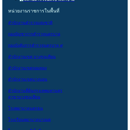
หน่วยงานราชการในพื้นที่
สำนักงานตำรวจแห่งชาติ
กองบัญชาการตำรวจนครบาล
กองบังคับการตำรวจนครบาล ๙
สำนักงานเขต บางขุนเทียน
สำนักงานเขตจอมทอง
สำนักงานเขตบางบอน
สำนักงานที่ดินกรุงเทพมหานคร
สาขาบางขุนเทียน
โรงพยาบาลนครธน
โรงเรียนพยาบาลบางมด