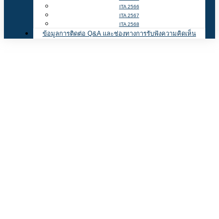
ITA 2566
ITA 2567
ITA 2568
ข้อมูลการติดต่อ Q&A และช่องทางการรับฟังความคิดเห็น