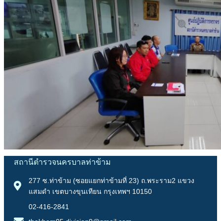
สถานีตำรวจนครบาลท่าข้าม
277 ซ.ท่าข้าม (ซอยแยกท่าข้ามที่ 23) ถ.พระราม2 แขวง
แสมดำ เขตบางขุนเทียน กรุงเทพฯ 10150
02-416-2841