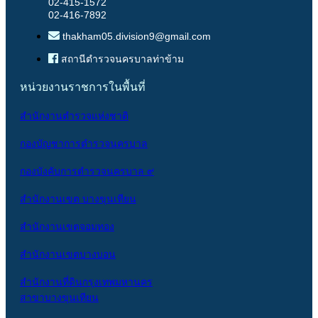
02-415-1572
02-416-7892
thakham05.division9@gmail.com
สถานีตำรวจนครบาลท่าข้าม
หน่วยงานราชการในพื้นที่
สำนักงานตำรวจแห่งชาติ
กองบัญชาการตำรวจนครบาล
กองบังคับการตำรวจนครบาล ๙
สำนักงานเขต บางขุนเทียน
สำนักงานเขตจอมทอง
สำนักงานเขตบางบอน
สำนักงานที่ดินกรุงเทพมหานคร
สาขาบางขุนเทียน