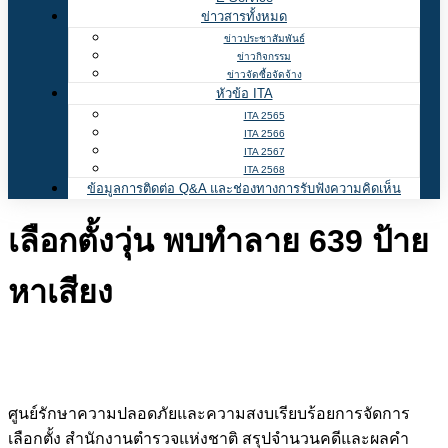
ข่าวสารทั้งหมด
ข่าวประชาสัมพันธ์
ข่าวกิจกรรม
ข่าวจัดซื้อจัดจ้าง
หัวข้อ ITA
ITA 2565
ITA 2566
ITA 2567
ITA 2568
ข้อมูลการติดต่อ Q&A และช่องทางการรับฟังความคิดเห็น
เลือกตั้งวุ่น พบทำลาย 639 ป้าย
หาเสียง
ศูนย์รักษาความปลอดภัยและความสงบเรียบร้อยการจัดการ
เลือกตั้ง สำนักงานตำรวจแห่งชาติ สรุปจำนวนคดีและผลคำ