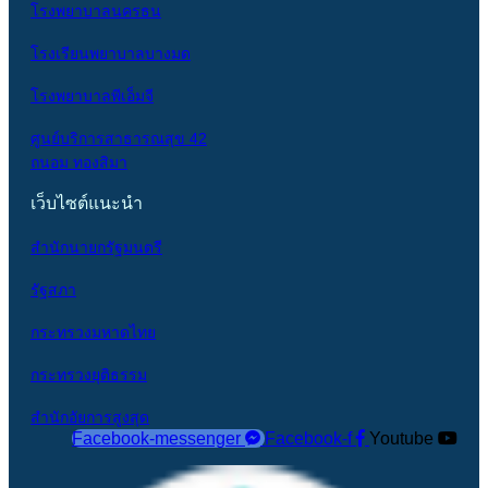
โรงพยาบาลนครธน
โรงเรียนพยาบาลบางมด
โรงพยาบาลพีเอ็มจี
ศูนย์บริการสาธารณสุข 42
ถนอม ทองสิมา
เว็บไซต์แนะนำ
สำนักนายกรัฐมนตรี
รัฐสภา
กระทรวงมหาดไทย
กระทรวงยุติธรรม
สำนักอัยการสูงสุด
Facebook-messenger
Facebook-f
Youtube