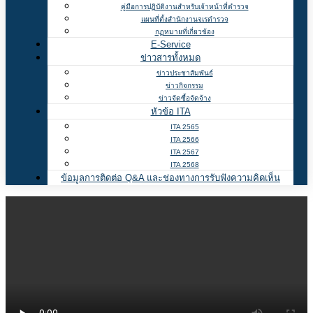
คู่มือการปฏิบัติงานสำหรับเจ้าหน้าที่ตำรวจ
แผนที่ตั้งสำนักงานจเรตำรวจ
กฏหมายที่เกี่ยวข้อง
E-Service
ข่าวสารทั้งหมด
ข่าวประชาสัมพันธ์
ข่าวกิจกรรม
ข่าวจัดซื้อจัดจ้าง
หัวข้อ ITA
ITA 2565
ITA 2566
ITA 2567
ITA 2568
ข้อมูลการติดต่อ Q&A และช่องทางการรับฟังความคิดเห็น