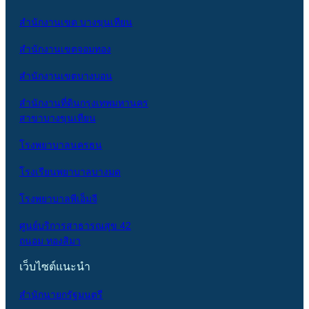
สำนักงานเขต บางขุนเทียน
สำนักงานเขตจอมทอง
สำนักงานเขตบางบอน
สำนักงานที่ดินกรุงเทพมหานคร
สาขาบางขุนเทียน
โรงพยาบาลนครธน
โรงเรียนพยาบาลบางมด
โรงพยาบาลพีเอ็มจี
ศูนย์บริการสาธารณสุข 42
ถนอม ทองสิมา
เว็บไซต์แนะนำ
สำนักนายกรัฐมนตรี