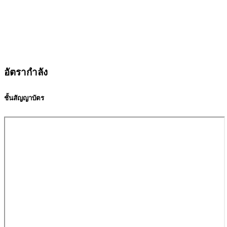
อัตรากำลัง
ชั้นสัญญาบัตร