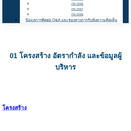
ITA 2566
ITA 2567
ITA 2568
ข้อมูลการติดต่อ Q&A และช่องทางการรับฟังความคิดเห็น
01 โครงสร้าง อัตรากำลัง และข้อมูลผู้
บริหาร
โครงสร้าง