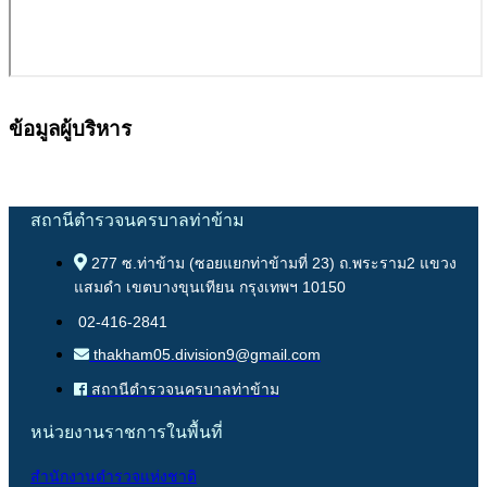
ข้อมูลผู้บริหาร
สถานีตำรวจนครบาลท่าข้าม
277 ซ.ท่าข้าม (ซอยแยกท่าข้ามที่ 23) ถ.พระราม2 แขวง
แสมดำ เขตบางขุนเทียน กรุงเทพฯ 10150
02-416-2841
thakham05.division9@gmail.com
สถานีตำรวจนครบาลท่าข้าม
หน่วยงานราชการในพื้นที่
สำนักงานตำรวจแห่งชาติ