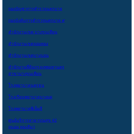
กองบัญชาการตำรวจนครบาล
กองบังคับการตำรวจนครบาล ๙
สำนักงานเขต บางขุนเทียน
สำนักงานเขตจอมทอง
สำนักงานเขตบางบอน
สำนักงานที่ดินกรุงเทพมหานคร
สาขาบางขุนเทียน
โรงพยาบาลนครธน
โรงเรียนพยาบาลบางมด
โรงพยาบาลพีเอ็มจี
ศูนย์บริการสาธารณสุข 42
ถนอม ทองสิมา