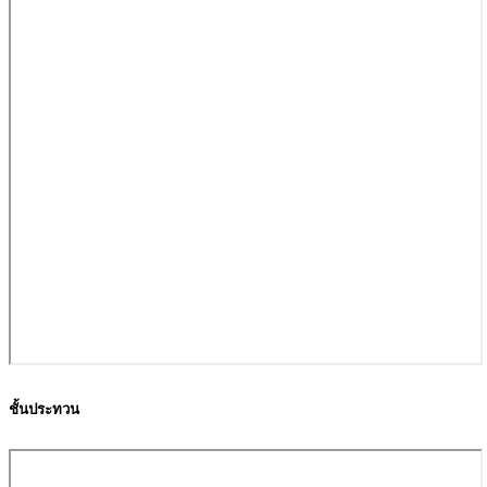
ชั้นประทวน