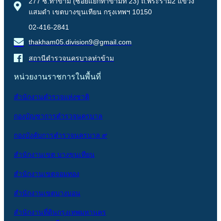
277 ซ.ท่าข้าม (ซอยแยกท่าข้ามที่ 23) ถ.พระราม2 แขวง
แสมดำ เขตบางขุนเทียน กรุงเทพฯ 10150
02-416-2841
thakham05.division9@gmail.com
สถานีตำรวจนครบาลท่าข้าม
หน่วยงานราชการในพื้นที่
สำนักงานตำรวจแห่งชาติ
กองบัญชาการตำรวจนครบาล
กองบังคับการตำรวจนครบาล ๙
สำนักงานเขต บางขุนเทียน
สำนักงานเขตจอมทอง
สำนักงานเขตบางบอน
สำนักงานที่ดินกรุงเทพมหานคร