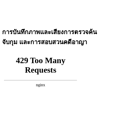
การบันทึกภาพและเสียงการตรวจค้น
จับกุม และการสอบสวนคดีอาญา