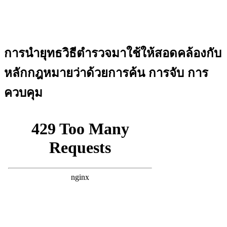
การนำยุทธวิธีตำรวจมาใช้ให้สอดคล้องกับ
หลักกฎหมายว่าด้วยการค้น การจับ การ
ควบคุม