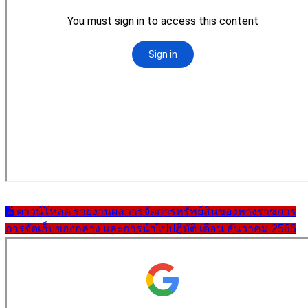
ดาวน์โหลด รายงานผลการจัดการทรัพย์สินของทางราชการ
การจัดเก็บของกลาง และการนำไปปฏิบัติ เดือน ธันวาคม 2566