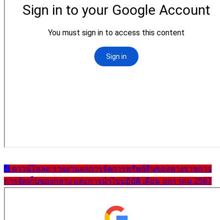
ดาวน์โหลด รายงานผลการจัดการทรัพย์สินของทางราชการ
การจัดเก็บของกลาง และการนำไปปฏิบัติ เดือน มกราคม 2567