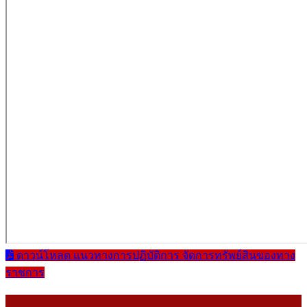
ดาวน์โหลด แนวทางการปฏิบัติการ จัดการทรัพย์สินของทาง
ราชการ