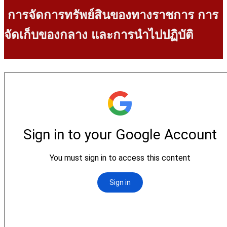
การจัดการทรัพย์สินของทางราชการ การ
จัดเก็บของกลาง และการนำไปปฏิบัติ