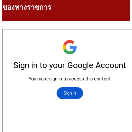
ของทางราชการ