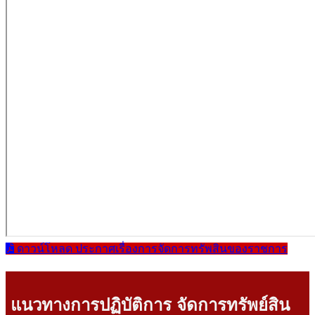
ดาวน์โหลด ประกาศเรื่องการจัดการทรัพสินของราชการ
แนวทางการปฏิบัติการ จัดการทรัพย์สิน