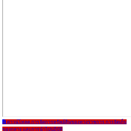
ดาวน์โหลด การจัดการทรัพย์สินของทางราชการ การจัดเก็บ
ของกลาง และการนำไปปฏิบัติ