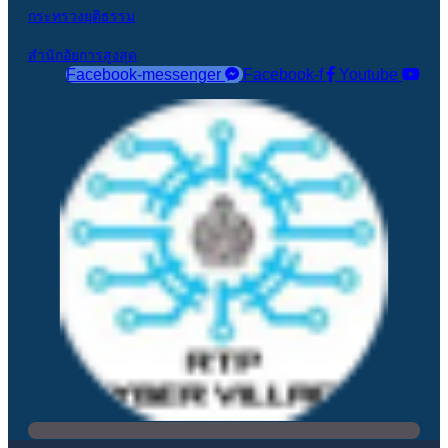
กระทรวงยุติธรรม
สำนักอัยการสูงสุด
Facebook-messenger
Facebook-f
Youtube