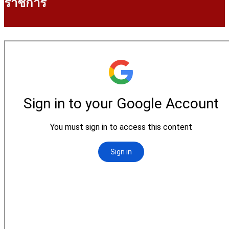
ราชการ