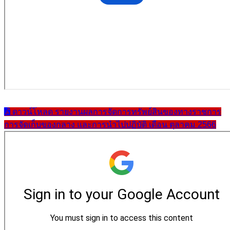
ดาวน์โหลด รายงานผลการจัดการทรัพย์สินของทางราชการ
การจัดเก็บของกลาง และการนำไปปฏิบัติ เดือน ตุลาคม 2566