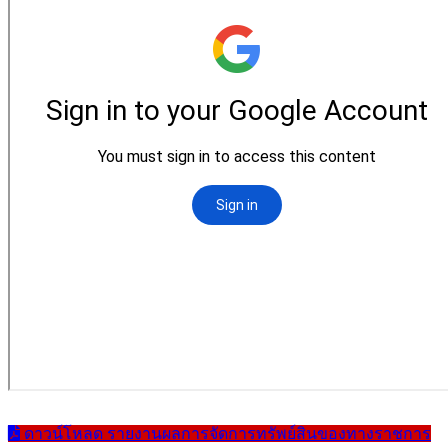
ดาวน์โหลด รายงานผลการจัดการทรัพย์สินของทางราชการ