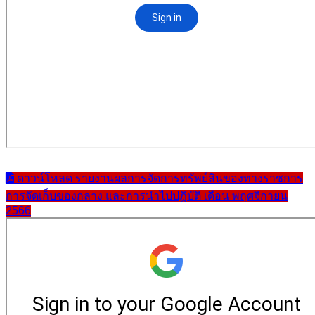
ดาวน์โหลด รายงานผลการจัดการทรัพย์สินของทางราชการ
การจัดเก็บของกลาง และการนำไปปฏิบัติ เดือน พฤศจิกายน
2566