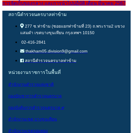
การจัดเก็บของกลาง และการนำไปปฏิบัติ เดือน มีนาคม 2567
สถานีตำรวจนครบาลท่าข้าม
277 ซ.ท่าข้าม (ซอยแยกท่าข้ามที่ 23) ถ.พระราม2 แขวง
แสมดำ เขตบางขุนเทียน กรุงเทพฯ 10150
02-416-2841
thakham05.division9@gmail.com
สถานีตำรวจนครบาลท่าข้าม
หน่วยงานราชการในพื้นที่
สำนักงานตำรวจแห่งชาติ
กองบัญชาการตำรวจนครบาล
กองบังคับการตำรวจนครบาล ๙
สำนักงานเขต บางขุนเทียน
สำนักงานเขตจอมทอง