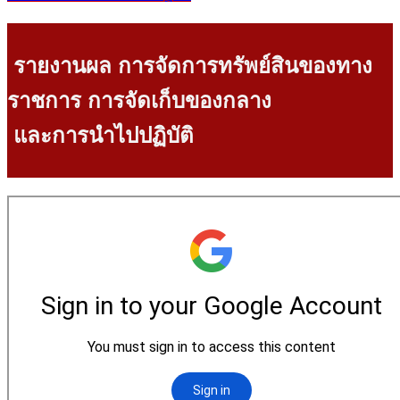
รายงานผล การจัดการทรัพย์สินของทาง
ราชการ การจัดเก็บของกลาง
และการนำไปปฏิบัติ