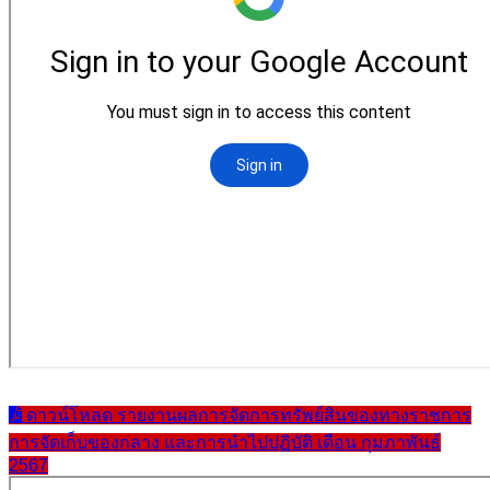
ดาวน์โหลด รายงานผลการจัดการทรัพย์สินของทางราชการ
การจัดเก็บของกลาง และการนำไปปฏิบัติ เดือน กุมภาพันธ์
2567