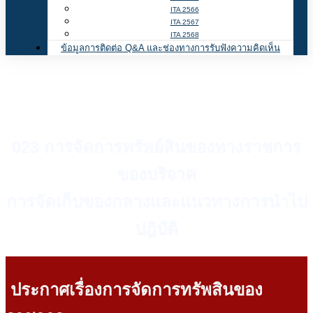
ITA 2566
ITA 2567
ITA 2568
ข้อมูลการติดต่อ Q&A และช่องทางการรับฟังความคิดเห็น
023 การจัดการทรัพย์สินของทางราชการ
ของบริจาค
การจัดเก็บของกลางและแนวทางการนำไป
ปฎิบัติ
ประกาศเรื่องการจัดการทรัพสินของ