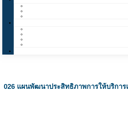
026 แผนพัฒนาประสิทธิภาพการให้บริกา