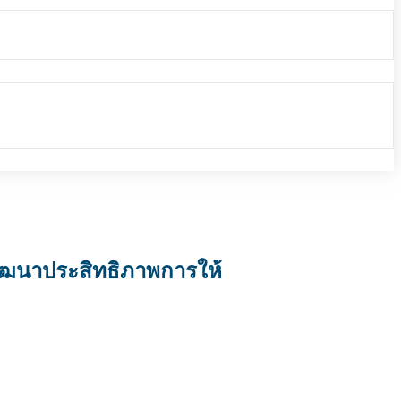
ฒนาประสิทธิภาพการให้