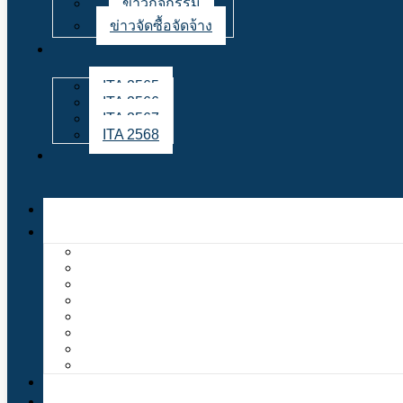
ข่าวกิจกรรม
ข่าวจัดซื้อจัดจ้าง
ITA 2565
ITA 2566
ITA 2567
ITA 2568