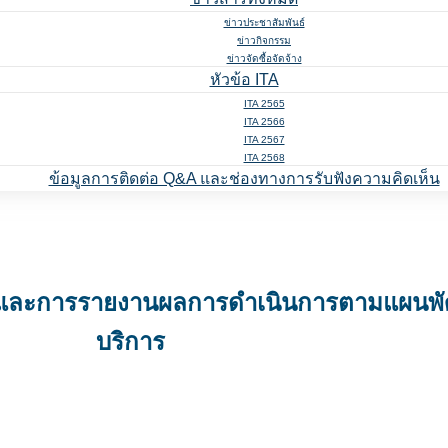
ข่าวประชาสัมพันธ์
ข่าวกิจกรรม
ข่าวจัดซื้อจัดจ้าง
หัวข้อ ITA
ITA 2565
ITA 2566
ITA 2567
ITA 2568
ข้อมูลการติดต่อ Q&A และช่องทางการรับฟังความคิดเห็น
รและการรายงานผลการดำเนินการตามแผนพั
บริการ