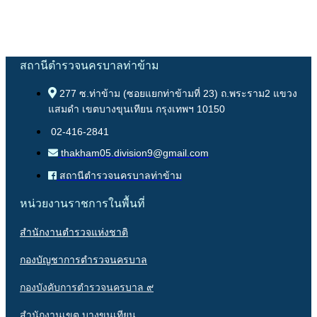
สถานีตำรวจนครบาลท่าข้าม
277 ซ.ท่าข้าม (ซอยแยกท่าข้ามที่ 23) ถ.พระราม2 แขวง
แสมดำ เขตบางขุนเทียน กรุงเทพฯ 10150
02-416-2841
thakham05.division9@gmail.com
สถานีตำรวจนครบาลท่าข้าม
หน่วยงานราชการในพื้นที่
สำนักงานตำรวจแห่งชาติ
กองบัญชาการตำรวจนครบาล
กองบังคับการตำรวจนครบาล ๙
สำนักงานเขต บางขุนเทียน