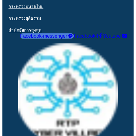
กระทรวงมหาดไทย
กระทรวงยุติธรรม
สำนักอัยการสูงสุด
Facebook-messenger
Facebook-f
Youtube