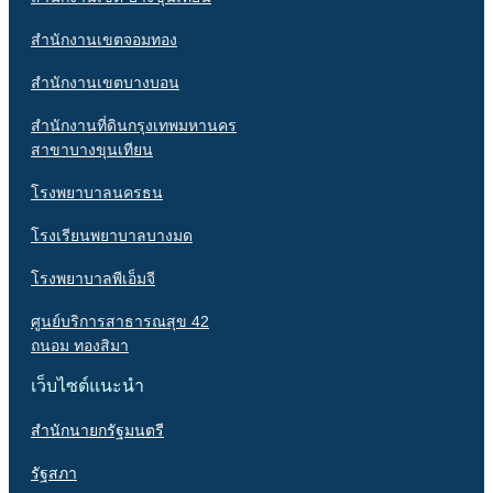
สำนักงานเขตจอมทอง
สำนักงานเขตบางบอน
สำนักงานที่ดินกรุงเทพมหานคร
สาขาบางขุนเทียน
โรงพยาบาลนครธน
โรงเรียนพยาบาลบางมด
โรงพยาบาลพีเอ็มจี
ศูนย์บริการสาธารณสุข 42
ถนอม ทองสิมา
เว็บไซต์แนะนำ
สำนักนายกรัฐมนตรี
รัฐสภา