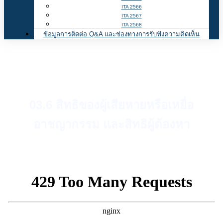
ITA 2566
ITA 2567
ITA 2568
ข้อมูลการติดต่อ Q&A และช่องทางการรับฟังความคิดเห็น
03.6 สิทธิของผู้เสียหายหรือเหยื่อ
อาชญากรรม และสิทธิผู้ต้องหา