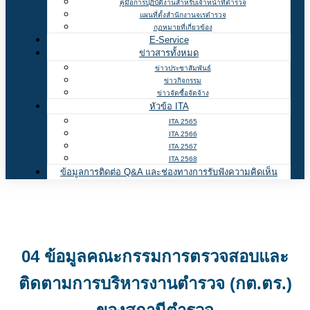
คู่มือการปฏิบัติงานสำหรับเจ้าหน้าที่ตำรวจ
แผนที่ตั้งสำนักงานจเรตำรวจ
กฏหมายที่เกี่ยวข้อง
E-Service
ข่าวสารทั้งหมด
ข่าวประชาสัมพันธ์
ข่าวกิจกรรม
ข่าวจัดซื้อจัดจ้าง
หัวข้อ ITA
ITA 2565
ITA 2566
ITA 2567
ITA 2568
ข้อมูลการติดต่อ Q&A และช่องทางการรับฟังความคิดเห็น
04 ข้อมูลคณะกรรมการตรวจสอบและ
ติดตามการบริหารงานตำรวจ (กต.ตร.)