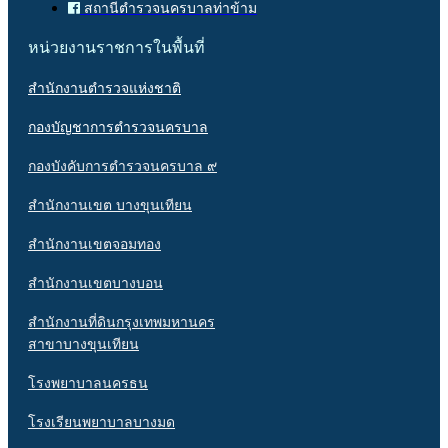
สถานีตำรวจนครบาลท่าข้าม
หน่วยงานราชการในพื้นที่
สำนักงานตำรวจแห่งชาติ
กองบัญชาการตำรวจนครบาล
กองบังคับการตำรวจนครบาล ๙
สำนักงานเขต บางขุนเทียน
สำนักงานเขตจอมทอง
สำนักงานเขตบางบอน
สำนักงานที่ดินกรุงเทพมหานคร
สาขาบางขุนเทียน
โรงพยาบาลนครธน
โรงเรียนพยาบาลบางมด