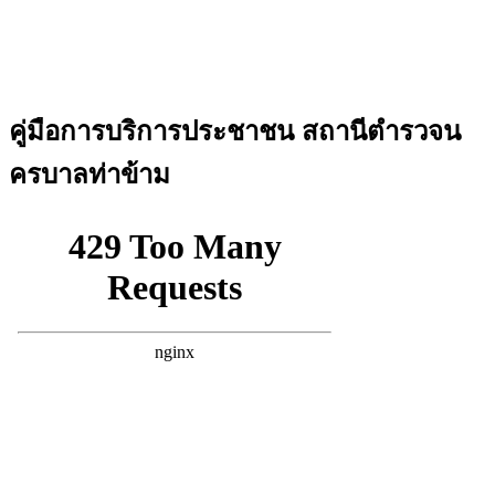
คู่มือการบริการประชาชน สถานีตํารวจน
ครบาลท่าข้าม