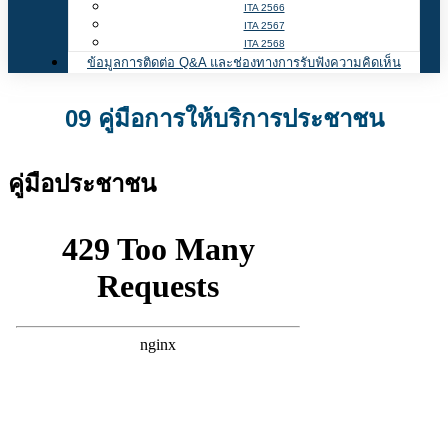
ITA 2566
ITA 2567
ITA 2568
ข้อมูลการติดต่อ Q&A และช่องทางการรับฟังความคิดเห็น
09 คู่มือการให้บริการประชาชน
คู่มือประชาชน