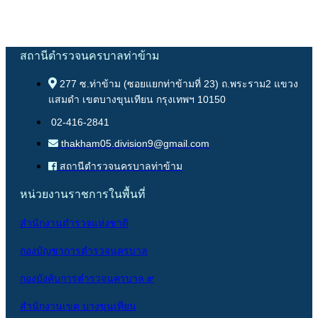
สถานีตำรวจนครบาลท่าข้าม
277 ซ.ท่าข้าม (ซอยแยกท่าข้ามที่ 23) ถ.พระราม2 แขวง
แสมดำ เขตบางขุนเทียน กรุงเทพฯ 10150
02-416-2841
thakham05.division9@gmail.com
สถานีตำรวจนครบาลท่าข้าม
หน่วยงานราชการในพื้นที่
สำนักงานตำรวจแห่งชาติ
กองบัญชาการตำรวจนครบาล
กองบังคับการตำรวจนครบาล ๙
สำนักงานเขต บางขุนเทียน