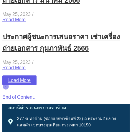
ถ่ายเอกสาร มีนาคม 2566
May 25, 2023
/
Read More
ประกาศผู้ชนะการเสนอราคา เช่าเครื่อง
ถ่ายเอกสาร กุมภาพันธ์ 2566
May 25, 2023
/
Read More
Load More
End of Content.
สถานีตำรวจนครบาลท่าข้าม
277 ซ.ท่าข้าม (ซอยแยกท่าข้ามที่ 23) ถ.พระราม2 แขวง
แสมดำ เขตบางขุนเทียน กรุงเทพฯ 10150