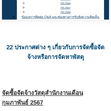
ITA 2566
ITA 2567
ITA 2568
ข้อมูลการติดต่อ Q&A และช่องทางการรับฟังความคิดเห็น
22 ประกาศต่าง ๆ เกี่ยวกับการจัดซื้อจัด
จ้างหรือการจัดหาพัสดุ
จัดซื้อจัดจ้างวัสดุสำนักงานเดือน
กุมภาพันธ์ 2567