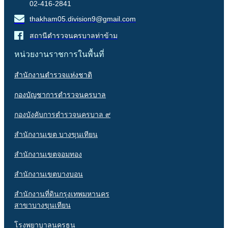
02-416-2841
thakham05.division9@gmail.com
สถานีตำรวจนครบาลท่าข้าม
หน่วยงานราชการในพื้นที่
สำนักงานตำรวจแห่งชาติ
กองบัญชาการตำรวจนครบาล
กองบังคับการตำรวจนครบาล ๙
สำนักงานเขต บางขุนเทียน
สำนักงานเขตจอมทอง
สำนักงานเขตบางบอน
สำนักงานที่ดินกรุงเทพมหานคร
สาขาบางขุนเทียน
โรงพยาบาลนครธน