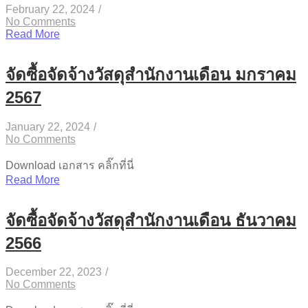
February 22, 2024
/
No Comments
Read More
จัดซื้อจัดจ้างวัสดุสำนักงานเดือน มกราคม
2567
January 22, 2024
/
No Comments
Download เอกสาร คลิ๊กที่นี่
Read More
จัดซื้อจัดจ้างวัสดุสำนักงานเดือน ธันวาคม
2566
December 22, 2023
/
No Comments