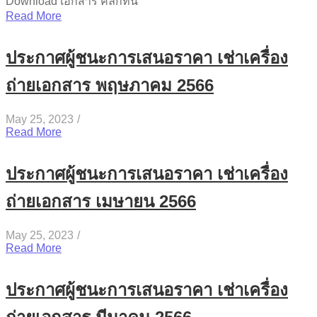
Download เอกสาร คลิ๊กที่นี่
Read More
ประกาศผู้ชนะการเสนอราคา เช่าเครื่อง
ถ่ายเอกสาร พฤษภาคม 2566
May 25, 2023
/
Read More
ประกาศผู้ชนะการเสนอราคา เช่าเครื่อง
ถ่ายเอกสาร เมษายน 2566
May 25, 2023
/
Read More
ประกาศผู้ชนะการเสนอราคา เช่าเครื่อง