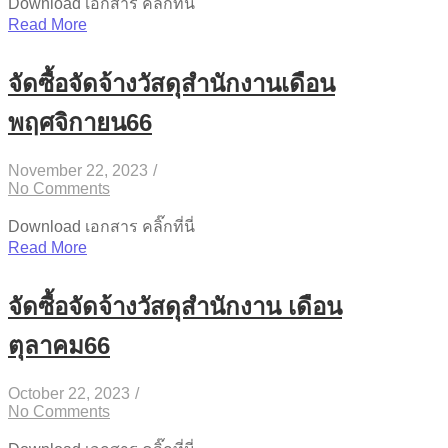
Download เอกสาร คลิ๊กที่นี่
Read More
จัดซื้อจัดจ้างวัสดุสำนักงานเดือน
พฤศจิกายน66
November 22, 2023
/
No Comments
Download เอกสาร คลิ๊กที่นี่
Read More
จัดซื้อจัดจ้างวัสดุสำนักงาน เดือน
ตุลาคม66
October 22, 2023
/
No Comments