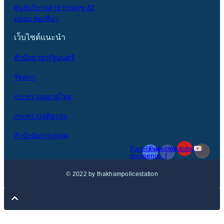
ศูนย์บริการสาธารณสุข 42
ถนอม ทองสิมา
เว็บไซต์แนะนำ
สำนักนายกรัฐมนตรี
รัฐสภา
กระทรวงมหาดไทย
กระทรวงยุติธรรม
สำนักอัยการสูงสุด
Facebook-
Facebook-
Youtube
messenger
f
© 2022 by thakhampolicestation