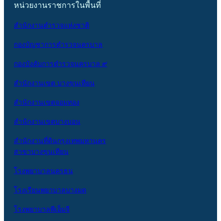
หน่วยงานราชการในพื้นที่
สำนักงานตำรวจแห่งชาติ
กองบัญชาการตำรวจนครบาล
กองบังคับการตำรวจนครบาล ๙
สำนักงานเขต บางขุนเทียน
สำนักงานเขตจอมทอง
สำนักงานเขตบางบอน
สำนักงานที่ดินกรุงเทพมหานคร
สาขาบางขุนเทียน
โรงพยาบาลนครธน
โรงเรียนพยาบาลบางมด
โรงพยาบาลพีเอ็มจี