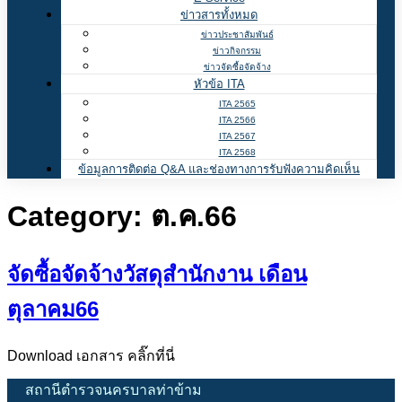
ข่าวสารทั้งหมด
ข่าวประชาสัมพันธ์
ข่าวกิจกรรม
ข่าวจัดซื้อจัดจ้าง
หัวข้อ ITA
ITA 2565
ITA 2566
ITA 2567
ITA 2568
ข้อมูลการติดต่อ Q&A และช่องทางการรับฟังความคิดเห็น
Category:
ต.ค.66
จัดซื้อจัดจ้างวัสดุสำนักงาน เดือน
ตุลาคม66
Download เอกสาร คลิ๊กที่นี่
สถานีตำรวจนครบาลท่าข้าม