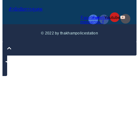
สำนักอัยการสูงสุด
Facebook-
Facebook-
Youtube
messenger
f
© 2022 by thakhampolicestation