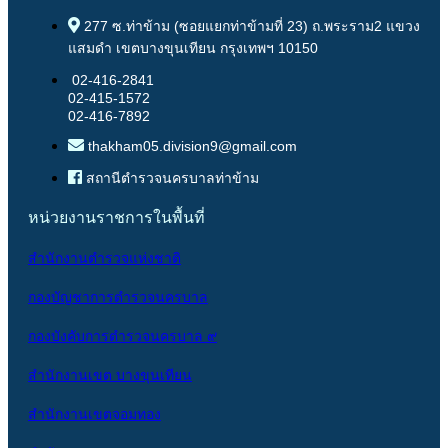
277 ซ.ท่าข้าม (ซอยแยกท่าข้ามที่ 23) ถ.พระราม2 แขวง
แสมดำ เขตบางขุนเทียน กรุงเทพฯ 10150
02-416-2841
02-415-1572
02-416-7892
thakham05.division9@gmail.com
สถานีตำรวจนครบาลท่าข้าม
หน่วยงานราชการในพื้นที่
สำนักงานตำรวจแห่งชาติ
กองบัญชาการตำรวจนครบาล
กองบังคับการตำรวจนครบาล ๙
สำนักงานเขต บางขุนเทียน
สำนักงานเขตจอมทอง