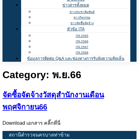
ข่าวสารทั้งหมด
ข่าวประชาสัมพันธ์
ข่าวกิจกรรม
ข่าวจัดซื้อจัดจ้าง
หัวข้อ ITA
ITA 2565
ITA 2566
ITA 2567
ITA 2568
ข้อมูลการติดต่อ Q&A และช่องทางการรับฟังความคิดเห็น
Category:
พ.ย.66
จัดซื้อจัดจ้างวัสดุสำนักงานเดือน
พฤศจิกายน66
Download เอกสาร คลิ๊กที่นี่
สถานีตำรวจนครบาลท่าข้าม