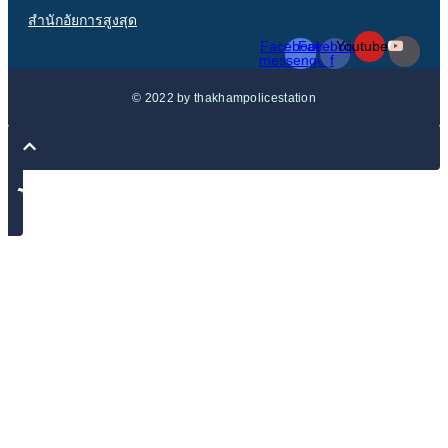
สำนักอัยการสูงสุด
Facebook-
Facebook-
Youtube
messenger
f
© 2022 by thakhampolicestation