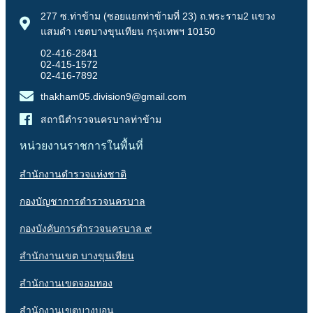
277 ซ.ท่าข้าม (ซอยแยกท่าข้ามที่ 23) ถ.พระราม2 แขวง
แสมดำ เขตบางขุนเทียน กรุงเทพฯ 10150
02-416-2841
02-415-1572
02-416-7892
thakham05.division9@gmail.com
สถานีตำรวจนครบาลท่าข้าม
หน่วยงานราชการในพื้นที่
สำนักงานตำรวจแห่งชาติ
กองบัญชาการตำรวจนครบาล
กองบังคับการตำรวจนครบาล ๙
สำนักงานเขต บางขุนเทียน
สำนักงานเขตจอมทอง
สำนักงานเขตบางบอน