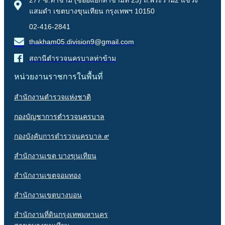
แสมดำ เขตบางขุนเทียน กรุงเทพฯ 10150
02-416-2841
thakham05.division9@gmail.com
สถานีตำรวจนครบาลท่าข้าม
หน่วยงานราชการในพื้นที่
สำนักงานตำรวจแห่งชาติ
กองบัญชาการตำรวจนครบาล
กองบังคับการตำรวจนครบาล ๙
สำนักงานเขต บางขุนเทียน
สำนักงานเขตจอมทอง
สำนักงานเขตบางบอน
สำนักงานที่ดินกรุงเทพมหานคร