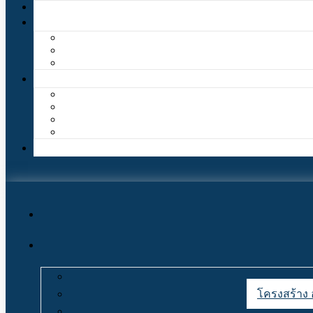
โครงสร้าง 