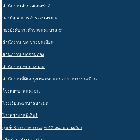
สำนักงานตำรวจแห่งชาติ
กองบัญชาการตำรวจนครบาล
กองบังคับการตำรวจนครบาล ๙
สำนักงานเขต บางขุนเทียน
สำนักงานเขตจอมทอง
สำนักงานเขตบางบอน
สำนักงานที่ดินกรุงเทพมหานคร สาขาบางขุนเทียน
โรงพยาบาลนครธน
โรงเรียนพยาบาลบางมด
โรงพยาบาลพีเอ็มจี
ศูนย์บริการสาธารณสุข 42 ถนอม ทองสิมา