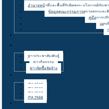
อำนาจหน้าที่และพื้นที่รับผิดชอบ นโยบายผู้บั
ข้อมูลคณะกรรมการตรวจสอบและติด
คู่มือการปฏ
แผนที
ข่าวประชาสัมพันธ์
ข่าวกิจกรรม
ข่าวจัดซื้อจัดจ้าง
ITA 2565
ITA 2566
ITA 2567
ITA 2568