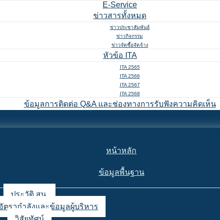
E-Service
ข่าวสารทั้งหมด
ข่าวประชาสัมพันธ์
ข่าวกิจกรรม
ข่าวจัดซื้อจัดจ้าง
หัวข้อ ITA
ITA 2565
ITA 2566
ITA 2567
ITA 2568
ข้อมูลการติดต่อ Q&A และช่องทางการรับฟังความคิดเห็น
หน้าหลัก
ข้อมูลพื้นฐาน
ประวัติ สน.
อัตรากำลังและข้อมูลผู้บริหาร
วิสัยทัศน์