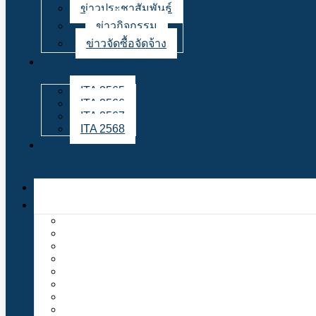
ข่าวประชาสัมพันธ์
ข่าวกิจกรรม
ข่าวจัดซื้อจัดจ้าง
ITA 2565
ITA 2566
ITA 2567
ITA 2568