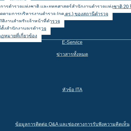
ญชาการตำรวจแห่งชาติ และยุทธศาสตร์สำนักงานตำรวจแห่งชาติ 20 ป
ตามการบริหารงานตำรวจ (กต.ตร.) ของสถานีตำรวจ
ิบัติงานสำหรับเจ้าหน้าที่ตำรวจ
่ตั้งสำนักงานจเรตำรวจ
กฏหมายที่เกี่ยวข้อง
E-Service
ข่าวสารทั้งหมด
หัวข้อ ITA
ข้อมูลการติดต่อ Q&A และช่องทางการรับฟังความคิดเห็น