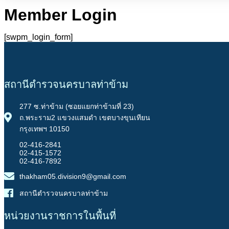
Member Login
[swpm_login_form]
สถานีตำรวจนครบาลท่าข้าม
277 ซ.ท่าข้าม (ซอยแยกท่าข้ามที่ 23)
ถ.พระราม2 แขวงแสมดำ เขตบางขุนเทียน
กรุงเทพฯ 10150
02-416-2841
02-415-1572
02-416-7892
thakham05.division9@gmail.com
สถานีตำรวจนครบาลท่าข้าม
หน่วยงานราชการในพื้นที่