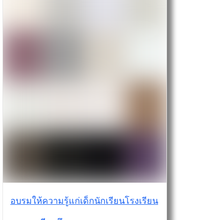
อบรมให้ความรู้แก่เด็กนักเรียนโรงเรียน