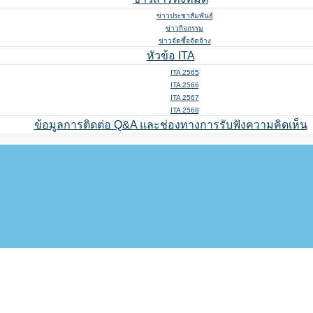
ข่าวประชาสัมพันธ์
ข่าวกิจกรรม
ข่าวจัดซื้อจัดจ้าง
หัวข้อ ITA
ITA 2565
ITA 2566
ITA 2567
ITA 2568
ข้อมูลการติดต่อ Q&A และช่องทางการรับฟังความคิดเห็น