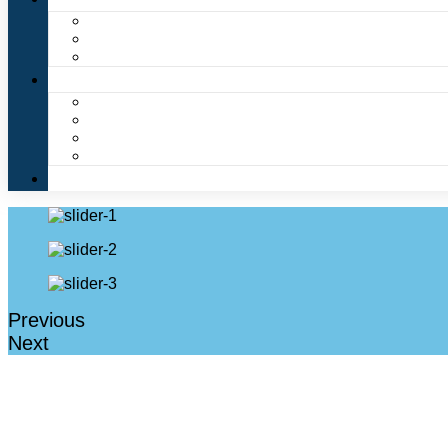
Previous
Next