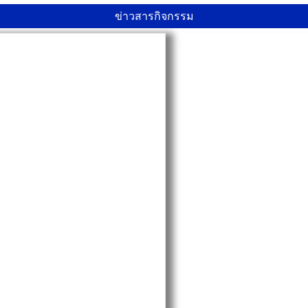
ข่าวสารกิจกรรม