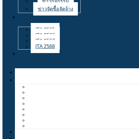
ข่าวกิจกรรม
ข่าวจัดซื้อจัดจ้าง
ITA 2565
ITA 2566
ITA 2567
ITA 2568